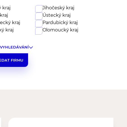
 kraj
Jihočeský kraj
kraj
Ústecký kraj
ecký kraj
Pardubický kraj
ý kraj
Olomoucký kraj
 VYHLEDÁVÁNÍ
EDAT FIRMU