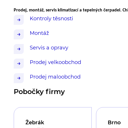
Prodej, montáž, servis klimatizací a tepelných čerpadel. Chl
Kontroly těsnosti
Montáž
Servis a opravy
Prodej velkoobchod
Prodej maloobchod
Pobočky firmy
Žebrák
Brno