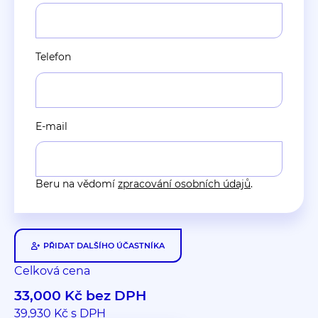
Telefon
E-mail
Beru na vědomí
zpracování osobních údajů
.
PŘIDAT DALŠÍHO ÚČASTNÍKA
Celková cena
33,000
Kč bez DPH
39,930
Kč s DPH