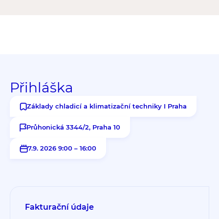
Přihláška
Základy chladicí a klimatizační techniky I Praha
Průhonická 3344/2, Praha 10
7.9. 2026 9:00 – 16:00
Fakturační údaje