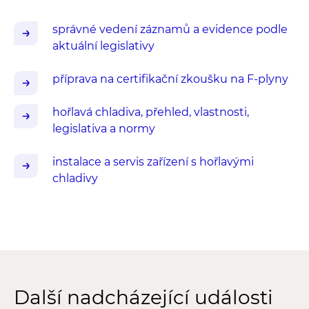
správné vedení záznamů a evidence podle
aktuální legislativy
příprava na certifikační zkoušku na F-plyny
hořlavá chladiva, přehled, vlastnosti,
legislativa a normy
instalace a servis zařízení s hořlavými
chladivy
Další nadcházející události