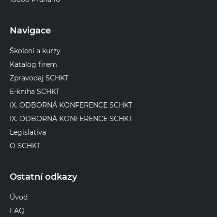
Navigace
Školení a kurzy
Katalog firem
Zpravodaj SCHKT
E-kniha SCHKT
IX. ODBORNÁ KONFERENCE SCHKT
IX. ODBORNÁ KONFERENCE SCHKT
Legislativa
O SCHKT
Ostatní odkazy
Úvod
FAQ