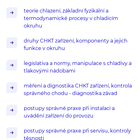
teorie chlazení, základní fyzikální a
termodynamické procesy v chladicím
okruhu
druhy CHKT zařízení, komponenty a jejich
funkce v okruhu
legislativa a normy, manipulace s chladivy a
tlakovými nádobami
měření a dignostika CHKT zařízení, kontrola
správného chodu - diagnostika závad
postupy správné praxe při instalaci a
uvádění zařízení do provozu
postupy správné praxe při servisu, kontroly
těsnosti