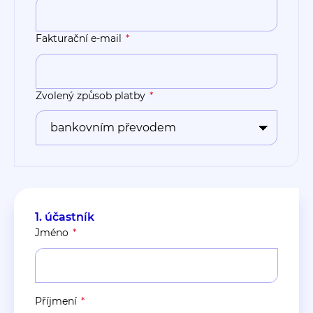
Fakturační e-mail
Zvolený způsob platby
1
. účastník
Jméno
Příjmení