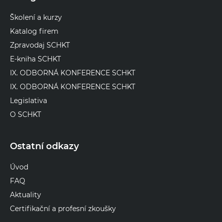
Školení a kurzy
Katalog firem
Zpravodaj SCHKT
E-kniha SCHKT
IX. ODBORNÁ KONFERENCE SCHKT
IX. ODBORNÁ KONFERENCE SCHKT
Legislativa
O SCHKT
Ostatní odkazy
Úvod
FAQ
Aktuality
Certifikační a profesní zkoušky