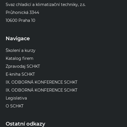
Svaz chladicí a klimatizační techniky, z.s.
Průhonická 3344
10600 Praha 10
Navigace
Školení a kurzy
Katalog firem
Zpravodaj SCHKT
E-kniha SCHKT
IX. ODBORNÁ KONFERENCE SCHKT
IX. ODBORNÁ KONFERENCE SCHKT
Legislativa
O SCHKT
Ostatní odkazy