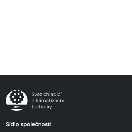
Sídlo společnosti