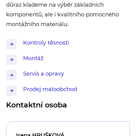
důraz klademe na výběr základních
komponentů, ale i kvalitního pomocného
montážního materiálu.
Kontroly těsnosti
Montáž
Servis a opravy
Prodej maloobchod
Kontaktní osoba
Irena HRUŠKOVÁ