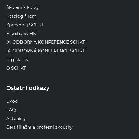
Školení a kurzy
Katalog firem
Zpravodaj SCHKT
E-kniha SCHKT
IX. ODBORNÁ KONFERENCE SCHKT
IX. ODBORNÁ KONFERENCE SCHKT
Legislativa
O SCHKT
Ostatní odkazy
Úvod
FAQ
Aktuality
Certifikační a profesní zkoušky