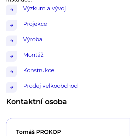
Výzkum a vývoj
Projekce
Výroba
Montáž
Konstrukce
Prodej velkoobchod
Kontaktní osoba
Tomáš PROKOP