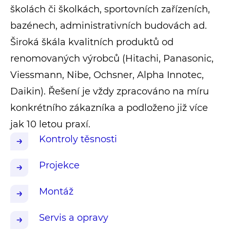
školách či školkách, sportovních zařízeních,
bazénech, administrativních budovách ad.
Široká škála kvalitních produktů od
renomovaných výrobců (Hitachi, Panasonic,
Viessmann, Nibe, Ochsner, Alpha Innotec,
Daikin). Řešení je vždy zpracováno na míru
konkrétního zákazníka a podloženo již více
jak 10 letou praxí.
Kontroly těsnosti
Projekce
Montáž
Servis a opravy