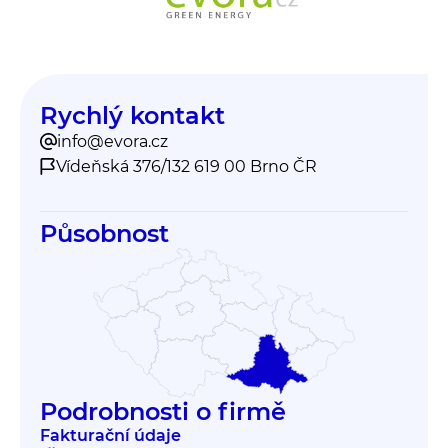
Rychlý kontakt
info@evora.cz
Vídeňská 376/132 619 00 Brno ČR
Působnost
Podrobnosti o firmě
Fakturační údaje