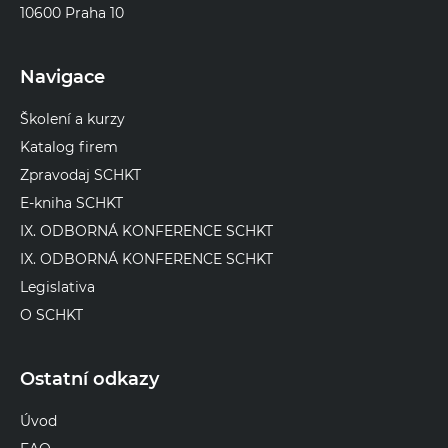
10600 Praha 10
Navigace
Školení a kurzy
Katalog firem
Zpravodaj SCHKT
E-kniha SCHKT
IX. ODBORNÁ KONFERENCE SCHKT
IX. ODBORNÁ KONFERENCE SCHKT
Legislativa
O SCHKT
Ostatní odkazy
Úvod