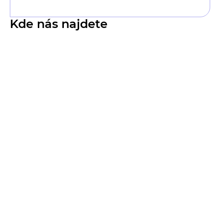
Kde nás najdete