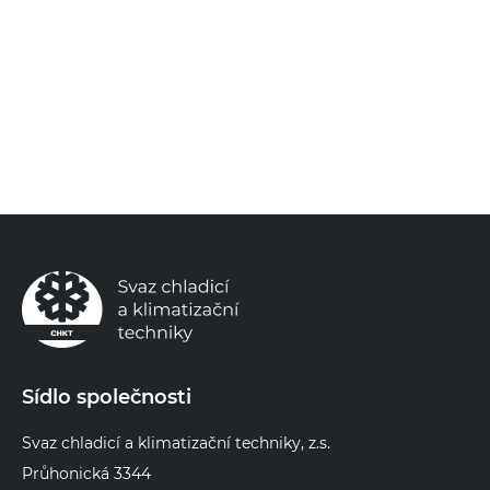
Sídlo společnosti
Svaz chladicí a klimatizační techniky, z.s.
Průhonická 3344