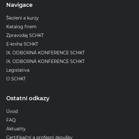
Navigace
Školení a kurzy
Katalog firem
Zpravodaj SCHKT
E-kniha SCHKT
IX. ODBORNÁ KONFERENCE SCHKT
IX. ODBORNÁ KONFERENCE SCHKT
Legislativa
O SCHKT
Ostatní odkazy
Úvod
FAQ
Aktuality
Certifikační a profesní zkoušky