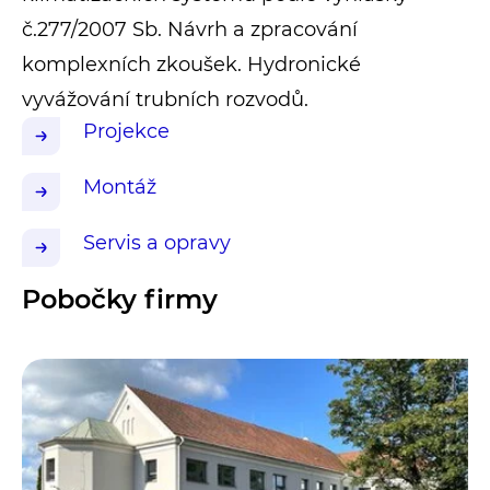
č.277/2007 Sb. Návrh a zpracování
komplexních zkoušek. Hydronické
vyvážování trubních rozvodů.
Projekce
Montáž
Servis a opravy
Pobočky firmy