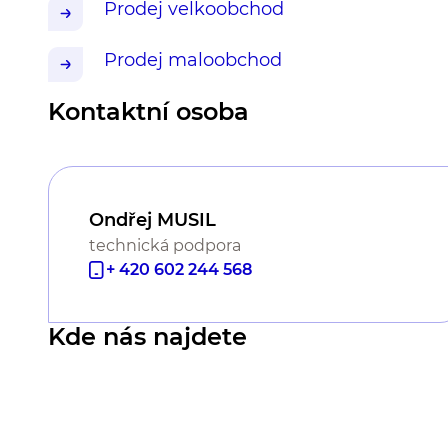
Prodej velkoobchod
Prodej maloobchod
Kontaktní osoba
Ondřej MUSIL
technická podpora
+ 420 602 244 568
Kde nás najdete