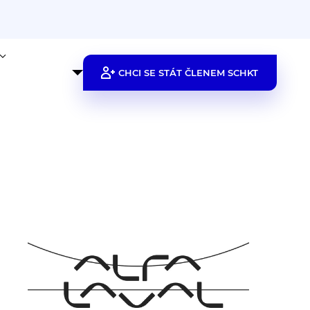
CHCI SE STÁT ČLENEM SCHKT