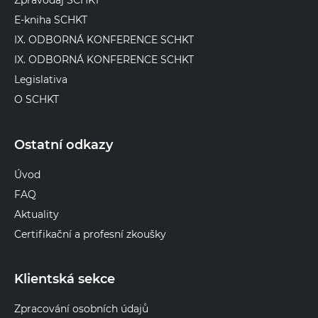
E-kniha SCHKT
IX. ODBORNÁ KONFERENCE SCHKT
IX. ODBORNÁ KONFERENCE SCHKT
Legislativa
O SCHKT
Ostatní odkazy
Úvod
FAQ
Aktuality
Certifikační a profesní zkoušky
Klientská sekce
Zpracování osobních údajů