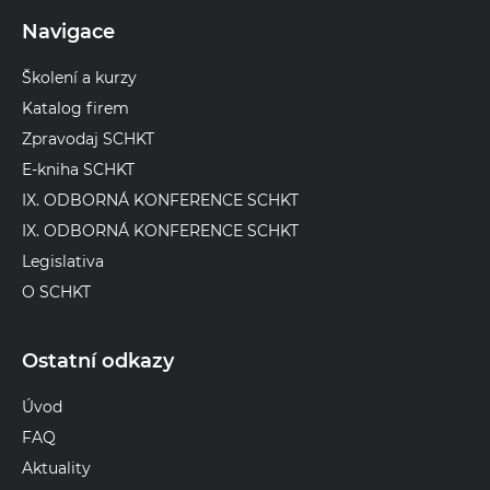
Navigace
Školení a kurzy
Katalog firem
Zpravodaj SCHKT
E-kniha SCHKT
IX. ODBORNÁ KONFERENCE SCHKT
IX. ODBORNÁ KONFERENCE SCHKT
Legislativa
O SCHKT
Ostatní odkazy
Úvod
FAQ
Aktuality