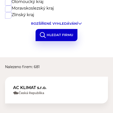
Olomoucký kraj
Moravskoslezský kraj
Zlínský kraj
ROZŠÍŘENÉ VYHLEDÁVÁNÍ
HLEDAT FIRMU
Nalezeno firem: 681
AC KLIMAT s.r.o.
Česká Republika