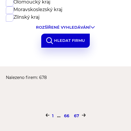
Olomoucký kraj
Moravskoslezský kraj
Zlínský kraj
ROZŠÍŘENÉ VYHLEDÁVÁNÍ
HLEDAT FIRMU
Nalezeno firem: 678
...
1
66
67