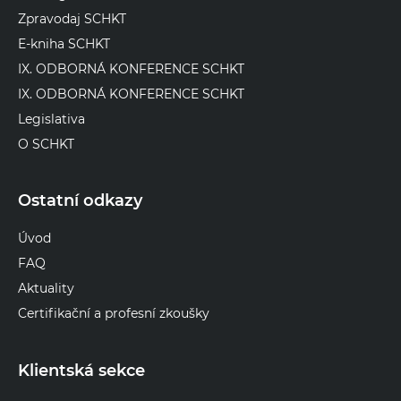
Zpravodaj SCHKT
E-kniha SCHKT
IX. ODBORNÁ KONFERENCE SCHKT
IX. ODBORNÁ KONFERENCE SCHKT
Legislativa
O SCHKT
Ostatní odkazy
Úvod
FAQ
Aktuality
Certifikační a profesní zkoušky
Klientská sekce