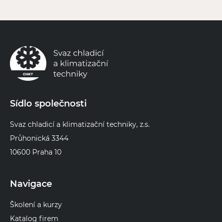
Sídlo společnosti
Svaz chladicí a klimatizační techniky, z.s.
Průhonická 3344
10600 Praha 10
Navigace
Školení a kurzy
Katalog firem