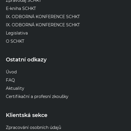
Zpravodaj SCHKT
E-kniha SCHKT
IX. ODBORNÁ KONFERENCE SCHKT
IX. ODBORNÁ KONFERENCE SCHKT
Legislativa
O SCHKT
Ostatní odkazy
Úvod
FAQ
Aktuality
Certifikační a profesní zkoušky
Klientská sekce
Zpracování osobních údajů