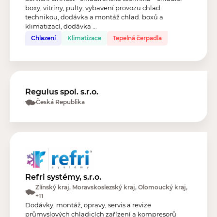
boxy, vitríny, pulty, vybavení provozu chlad.
technikou, dodávka a montáž chlad. boxů a
klimatizací, dodávka ...
Chlazení
Klimatizace
Tepelná čerpadla
Regulus spol. s.r.o.
Česká Republika
Refri systémy, s.r.o.
Zlínský kraj, Moravskoslezský kraj, Olomoucký kraj,
+11
Dodávky, montáž, opravy, servis a revize
průmyslových chladicích zařízení a kompresorů