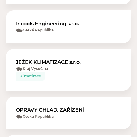
Incools Engineering s.r.o.
Česká Republika
JEŽEK KLIMATIZACE s.r.o.
Kraj Vysočina
Klimatizace
OPRAVY CHLAD. ZAŘÍZENÍ
Česká Republika