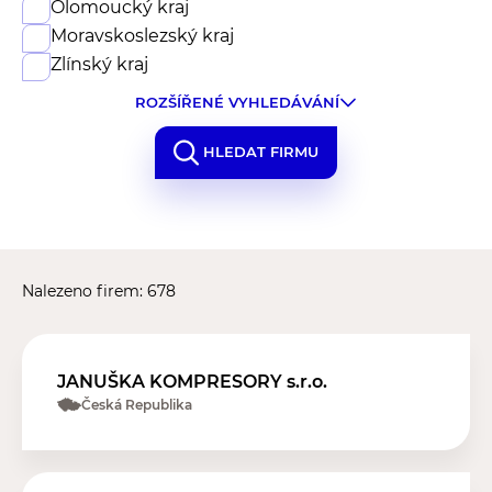
Olomoucký kraj
Moravskoslezský kraj
Zlínský kraj
ROZŠÍŘENÉ VYHLEDÁVÁNÍ
HLEDAT FIRMU
Nalezeno firem: 678
JANUŠKA KOMPRESORY s.r.o.
Česká Republika