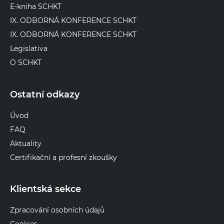
E-kniha SCHKT
IX. ODBORNÁ KONFERENCE SCHKT
IX. ODBORNÁ KONFERENCE SCHKT
Legislativa
O SCHKT
Ostatní odkazy
Úvod
FAQ
Aktuality
Certifikační a profesní zkoušky
Klientská sekce
Zpracování osobních údajů