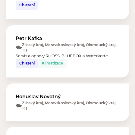
Chlazení
Petr Kafka
Zlínský kraj, Moravskoslezský kraj, Olomoucký kraj,
+11
Servis a opravy RHOSS, BLUEBOX a Waterkotte.
Chlazení
Klimatizace
Bohuslav Novotný
Zlínský kraj, Moravskoslezský kraj, Olomoucký kraj,
+11