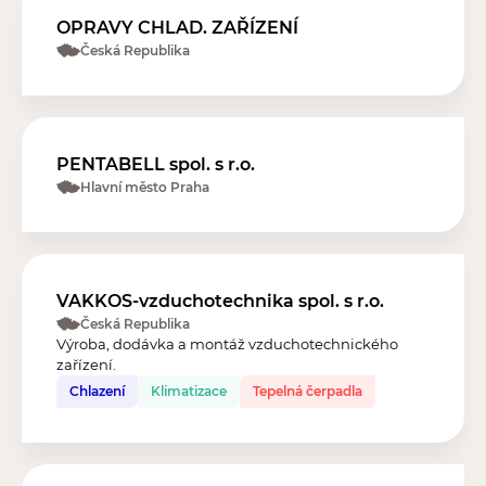
OPRAVY CHLAD. ZAŘÍZENÍ
Česká Republika
PENTABELL spol. s r.o.
Hlavní město Praha
VAKKOS-vzduchotechnika spol. s r.o.
Česká Republika
Výroba, dodávka a montáž vzduchotechnického
zařízení.
Chlazení
Klimatizace
Tepelná čerpadla