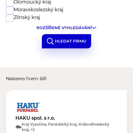
Olomoucký kraj
Moravskoslezský kraj
Zlínský kraj
ROZŠÍŘENÉ VYHLEDÁVÁNÍ
HLEDAT FIRMU
Nalezeno firem: 681
HAKU spol. s r.o.
Kraj Vysočina, Pardubický kraj, Královéhradecký
kraj, +2