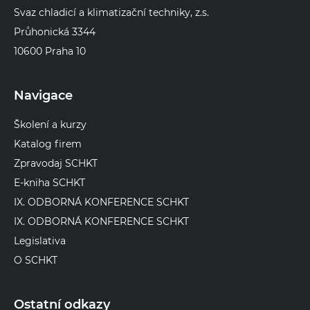
Svaz chladicí a klimatizační techniky, z.s.
Průhonická 3344
10600 Praha 10
Navigace
Školení a kurzy
Katalog firem
Zpravodaj SCHKT
E-kniha SCHKT
IX. ODBORNÁ KONFERENCE SCHKT
IX. ODBORNÁ KONFERENCE SCHKT
Legislativa
O SCHKT
Ostatní odkazy