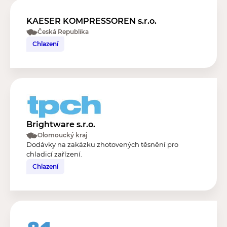
KAESER KOMPRESSOREN s.r.o.
Česká Republika
Chlazení
Brightware s.r.o.
Olomoucký kraj
Dodávky na zakázku zhotovených těsnění pro
chladicí zařízení.
Chlazení