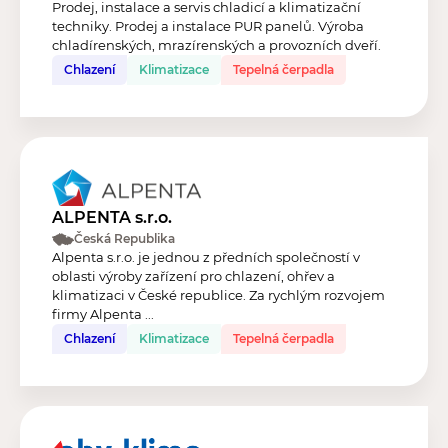
Prodej, instalace a servis chladicí a klimatizační
techniky. Prodej a instalace PUR panelů. Výroba
chladírenských, mrazírenských a provozních dveří.
Chlazení
Klimatizace
Tepelná čerpadla
ALPENTA s.r.o.
Česká Republika
Alpenta s.r.o. je jednou z předních společností v
oblasti výroby zařízení pro chlazení, ohřev a
klimatizaci v České republice. Za rychlým rozvojem
firmy Alpenta ...
Chlazení
Klimatizace
Tepelná čerpadla