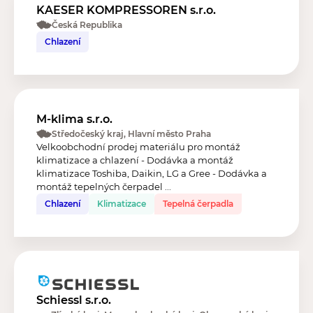
KAESER KOMPRESSOREN s.r.o.
Česká Republika
Chlazení
M-klima s.r.o.
Středočeský kraj, Hlavní město Praha
Velkoobchodní prodej materiálu pro montáž
klimatizace a chlazení - Dodávka a montáž
klimatizace Toshiba, Daikin, LG a Gree - Dodávka a
montáž tepelných čerpadel ...
Chlazení
Klimatizace
Tepelná čerpadla
Schiessl s.r.o.