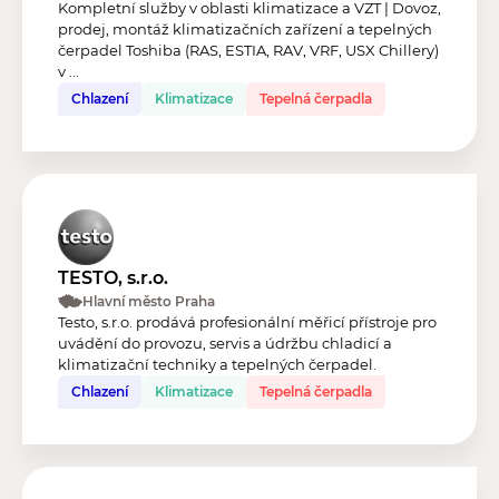
Kompletní služby v oblasti klimatizace a VZT | Dovoz,
prodej, montáž klimatizačních zařízení a tepelných
čerpadel Toshiba (RAS, ESTIA, RAV, VRF, USX Chillery)
v ...
Chlazení
Klimatizace
Tepelná čerpadla
TESTO, s.r.o.
Hlavní město Praha
Testo, s.r.o. prodává profesionální měřicí přístroje pro
uvádění do provozu, servis a údržbu chladicí a
klimatizační techniky a tepelných čerpadel.
Chlazení
Klimatizace
Tepelná čerpadla