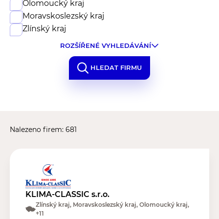
Olomoucký kraj
Moravskoslezský kraj
Zlínský kraj
ROZŠÍŘENÉ VYHLEDÁVÁNÍ
HLEDAT FIRMU
Nalezeno firem: 681
KLIMA-CLASSIC s.r.o.
Zlínský kraj, Moravskoslezský kraj, Olomoucký kraj,
+11