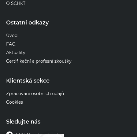
O SCHKT
Ostatní odkazy
Úvod
FAQ
Aktuality
Certifikační a profesní zkoušky
Klientská sekce
Zpracování osobních údajů
Cookies
Sledujte nás
SCHKT na Facebooku