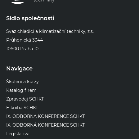
Sídlo společnosti
Svaz chladicí a klimatizační techniky, z.s.
Průhonická 3344
10600 Praha 10
Navigace
Školení a kurzy
Katalog firem
Zpravodaj SCHKT
E-kniha SCHKT
IX. ODBORNÁ KONFERENCE SCHKT
IX. ODBORNÁ KONFERENCE SCHKT
Legislativa